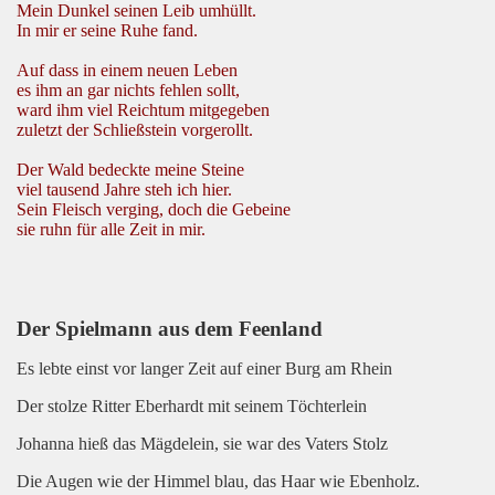
Mein Dunkel seinen Leib umhüllt.
In mir er seine Ruhe fand.
Auf dass in einem neuen Leben
es ihm an gar nichts fehlen sollt,
ward ihm viel Reichtum mitgegeben
zuletzt der Schließstein vorgerollt.
Der Wald bedeckte meine Steine
viel tausend Jahre steh ich hier.
Sein Fleisch verging, doch die Gebeine
sie ruhn für alle Zeit in mir.
Der Spielmann aus dem Feenland
Es lebte einst vor langer Zeit auf einer Burg am Rhein
Der stolze Ritter Eberhardt mit seinem Töchterlein
Johanna hieß das Mägdelein, sie war des Vaters Stolz
Die Augen wie der Himmel blau, das Haar wie Ebenholz.