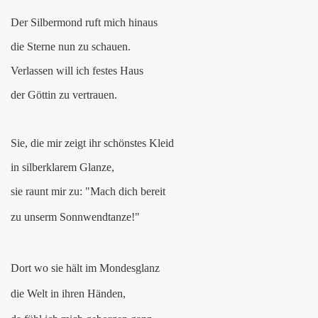
Der Silbermond ruft mich hinaus
die Sterne nun zu schauen.
Verlassen will ich festes Haus
der Göttin zu vertrauen.
Sie, die mir zeigt ihr schönstes Kleid
in silberklarem Glanze,
sie raunt mir zu: "Mach dich bereit
zu unserm Sonnwendtanze!"
Dort wo sie hält im Mondesglanz
die Welt in ihren Händen,