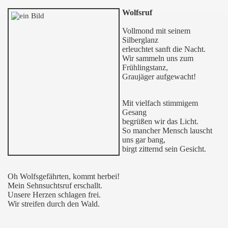
Wolfsruf
Vollmond mit seinem
Silberglanz
erleuchtet sanft die Nacht.
Wir sammeln uns zum
Frühlingstanz,
Graujäger aufgewacht!
Mit vielfach stimmigem
Gesang
begrüßen wir das Licht.
So mancher Mensch lauscht
uns gar bang,
birgt zitternd sein Gesicht.
Oh Wolfsgefährten, kommt herbei!
Mein Sehnsuchtsruf erschallt.
Unsere Herzen schlagen frei.
Wir streifen durch den Wald.