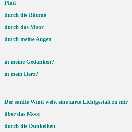
Pfad
durch die Bäume
durch das Moor
durch meine Augen
in meine Gedanken?
in mein Herz?
Der sanfte Wind weht eine zarte Lichtgestalt zu mir
über das Moor
durch die Dunkelheit