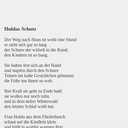
Huldas Schutz
Der Weg nach Haus ist wohl eine Stund
er zieht sich gar so lang
der Schnee der wirbelt in die Rund,
den Kindern ist so bang.
Sie halten fest sich an der Hand
und stapfen durch den Schnee
Tränen ins kalte Gesichtchen gebrannt,
die Füße tun ihnen so weh.
Ihre Kraft sie geht zu Ende bald
sie wollen nur noch ruhn
und in dem tiefen Winterwald
den letzten Schlaf wohl tun.
Frau Hulda aus dem Fliederbusch
schaut auf die Kindlein klein
und hüllt in wohlig warmen Pelz