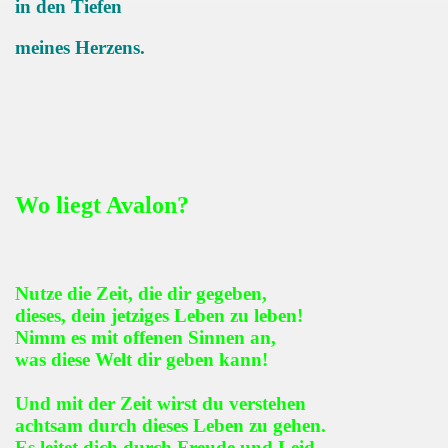
in den Tiefen
meines Herzens.
Wo liegt Avalon?
Nutze die Zeit, die dir gegeben,
dieses, dein jetziges Leben zu leben!
Nimm es mit offenen Sinnen an,
was diese Welt dir geben kann!
Und mit der Zeit wirst du verstehen
achtsam durch dieses Leben zu gehen.
Es leitet dich durch Freude und Leid