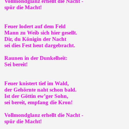
Vollmondglanz erhellt die Nacht -
spür die Macht!
Feuer lodert auf dem Feld
Mann zu Weib sich hier gesellt.
Dir, du Königin der Nacht
sei dies Fest heut dargebracht.
Raunen in der Dunkelheit:
Sei bereit!
Feuer knistert tief im Wald,
der Gehörnte naht schon bald.
Ist der Göttin ew’ger Sohn,
sei bereit, empfang die Kron!
Vollmondglanz erhellt die Nacht -
spür die Macht!