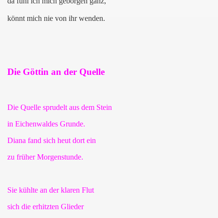
da fühl ich mich geborgen ganz,
könnt mich nie von ihr wenden.
Die Göttin an der Quelle
Die Quelle sprudelt aus dem Stein
in Eichenwaldes Grunde.
Diana fand sich heut dort ein
zu früher Morgenstunde.
Sie kühlte an der klaren Flut
sich die erhitzten Glieder