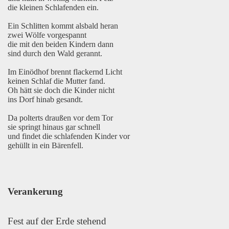
die kleinen Schlafenden ein.
Ein Schlitten kommt alsbald heran
zwei Wölfe vorgespannt
die mit den beiden Kindern dann
sind durch den Wald gerannt.
Im Einödhof brennt flackernd Licht
keinen Schlaf die Mutter fand.
Oh hätt sie doch die Kinder nicht
ins Dorf hinab gesandt.
Da polterts draußen vor dem Tor
sie springt hinaus gar schnell
und findet die schlafenden Kinder vor
gehüllt in ein Bärenfell.
Verankerung
Fest auf der Erde stehend