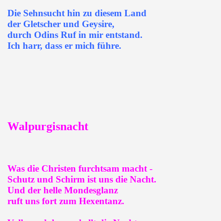
Die Sehnsucht hin zu diesem Land
der Gletscher und Geysire,
durch Odins Ruf in mir entstand.
Ich harr, dass er mich führe.
Walpurgisnacht
Was die Christen furchtsam macht -
Schutz und Schirm ist uns die Nacht.
Und der helle Mondesglanz
ruft uns fort zum Hexentanz.