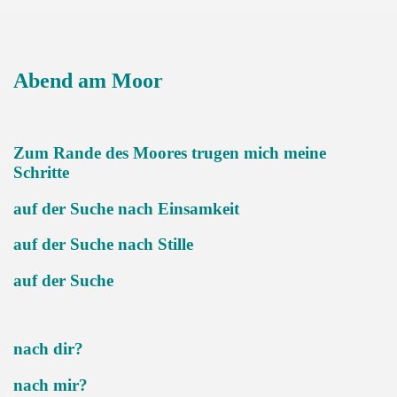
Abend am Moor
Zum Rande des Moores trugen mich meine
Schritte
auf der Suche nach Einsamkeit
auf der Suche nach Stille
auf der Suche
nach dir?
nach mir?