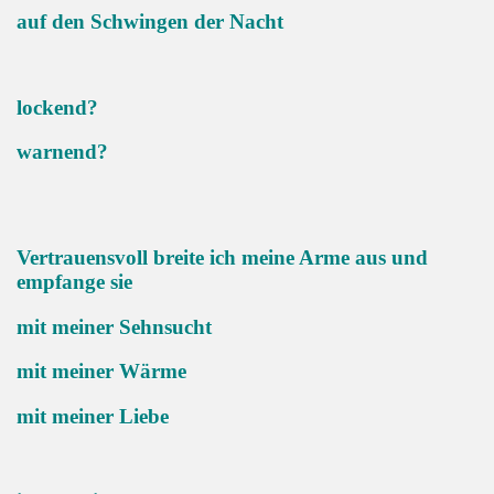
auf den Schwingen der Nacht
lockend?
warnend?
Vertrauensvoll breite ich meine Arme aus und
empfange sie
mit meiner Sehnsucht
mit meiner Wärme
mit meiner Liebe