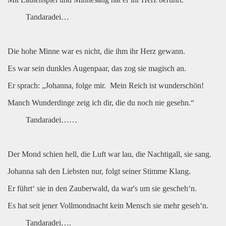
Tandaradei…
Die hohe Minne war es nicht, die ihm ihr Herz gewann.
Es war sein dunkles Augenpaar, das zog sie magisch an.
Er sprach: „Johanna, folge mir.
Mein Reich ist wunderschön!
Manch Wunderdinge zeig ich dir, die du noch nie gesehn.“
Tandaradei……
Der Mond schien hell, die Luft war lau, die Nachtigall, sie sang.
Johanna sah den Liebsten nur, folgt seiner Stimme Klang.
Er führt‘ sie in den Zauberwald, da war's um sie gescheh‘n.
Es hat seit jener Vollmondnacht kein Mensch sie mehr geseh‘n.
Tandaradei….