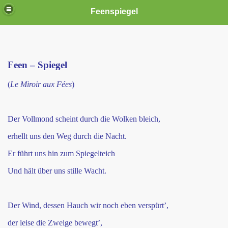
Feenspiegel
Feen – Spiegel
(
Le Miroir aux Fées
)
Der Vollmond scheint durch die Wolken bleich,
erhellt uns den Weg durch die Nacht.
Er führt uns hin zum Spiegelteich
Und hält über uns stille Wacht.
Der Wind, dessen Hauch wir noch eben verspürt’,
der leise die Zweige bewegt’,