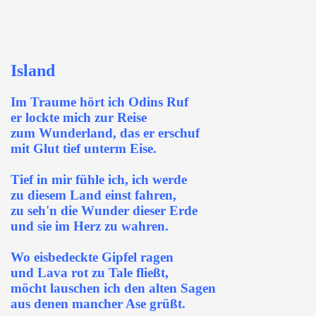
Island
Im Traume hört ich Odins Ruf
er lockte mich zur Reise
zum Wunderland, das er erschuf
mit Glut tief unterm Eise.
Tief in mir fühle ich, ich werde
zu diesem Land einst fahren,
zu seh'n die Wunder dieser Erde
und sie im Herz zu wahren.
Wo eisbedeckte Gipfel ragen
und Lava rot zu Tale fließt,
möcht lauschen ich den alten Sagen
aus denen mancher Ase grüßt.