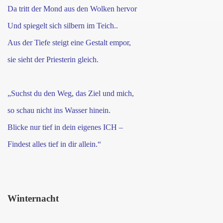
Da tritt der Mond aus den Wolken hervor
Und spiegelt sich silbern im Teich..
Aus der Tiefe steigt eine Gestalt empor,
sie sieht der Priesterin gleich.
„Suchst du den Weg, das Ziel und mich,
so schau nicht ins Wasser hinein.
Blicke nur tief in dein eigenes ICH –
Findest alles tief in dir allein.“
Winternacht