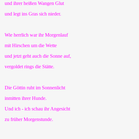
und ihrer heißen Wangen Glut
und legt ins Gras sich nieder.
Wie herrlich war ihr Morgenlauf
mit Hirschen um die Wette
und jetzt geht auch die Sonne auf,
vergoldet rings die Stätte.
Die Göttin ruht im Sonnenlicht
inmitten ihrer Hunde.
Und ich - ich schau ihr Angesicht
zu früher Morgenstunde.