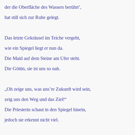
der die Oberfläche des Wassers berührt’,
hat still sich zur Ruhe gelegt.
Das letzte Gekräusel im Teiche vergeht,
wie ein Spiegel liegt er nun da.
Die Maid auf dem Steine am Ufer steht.
Die Göttin, sie ist uns so nah.
„Oh zeige uns, was uns’re Zukunft wird sein,
zeig uns den Weg und das Ziel!“
Die Priesterin schaut in den Spiegel hinein,
jedoch sie erkennt nicht viel.