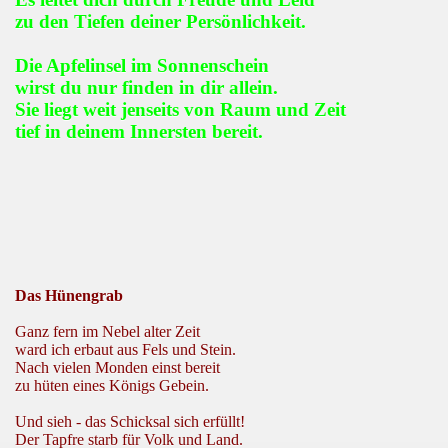
zu den Tiefen deiner Persönlichkeit.
Die Apfelinsel im Sonnenschein
wirst du nur finden in dir allein.
Sie liegt weit jenseits von Raum und Zeit
tief in deinem Innersten bereit.
Das Hünengrab
Ganz fern im Nebel alter Zeit
ward ich erbaut aus Fels und Stein.
Nach vielen Monden einst bereit
zu hüten eines Königs Gebein.
Und sieh - das Schicksal sich erfüllt!
Der Tapfre starb für Volk und Land.