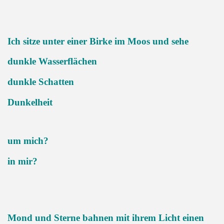
Ich sitze unter einer Birke im Moos und sehe
dunkle Wasserflächen
dunkle Schatten
Dunkelheit
um mich?
in mir?
Mond und Sterne bahnen mit ihrem Licht einen