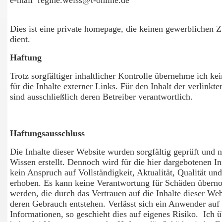
e-mail regine.weiss@t-online.de
Dies ist eine private homepage, die keinen gewerblichen
dient.
Haftung
Trotz sorgfältiger inhaltlicher Kontrolle übernehme ich ke
für die Inhalte externer Links. Für den Inhalt der verlinkte
sind ausschließlich deren Betreiber verantwortlich.
Haftungsausschluss
Die Inhalte dieser Website wurden sorgfältig geprüft und 
Wissen erstellt. Dennoch wird für die hier dargebotenen I
kein Anspruch auf Vollständigkeit, Aktualität, Qualität und
erhoben. Es kann keine Verantwortung für Schäden über
werden, die durch das Vertrauen auf die Inhalte dieser Web
deren Gebrauch entstehen. Verlässt sich ein Anwender auf 
Informationen, so geschieht dies auf eigenes Risiko. Ich