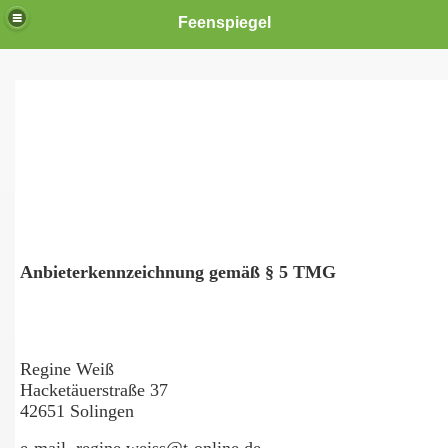
Feenspiegel
Anbieterkennzeichnung gemäß § 5 TMG
Regine Weiß
Hacketäuerstraße 37
42651 Solingen